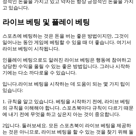
정적인 돈줄을 가지고 있고 약자는 항상 긍정적인 돈줄을 가지
고 있습니다.
라이브 베팅 및 플레이 베팅
스포츠에 베팅하는 것은 돈을 버는 좋은 방법이지만, 그것이
일어나는 동안 게임에 베팅할 수 있을 때 더 좋습니다. 여기서
라이브 베팅이 시작됩니다.
인플레이 베팅으로도 알려진 라이브 베팅은 행동에 참여하고
상당한 수익을 올릴 수 있는 좋은 방법입니다. 그러나 시작하
기에는 다소 까다로울 수 있습니다.
입니다.라이브 베팅을 시작하는 데 도움이 되는 몇 가지 팁이
있습니다:
1. 규칙을 알고 있습니다. 베팅을 시작하기 전에, 라이브 베팅
의 규칙을 이해해야 합니다. 스포츠북마다 규칙이 다르기 때문
에 내기 전에 무엇을 하고 싶은지 아는 것이 중요합니다.
2입니다. 둘러보세요. 모든 스포츠북이 라이브 베팅을 제공하
는 것은 아니므로, 라이브 베팅을 할 수 있는 것을 찾기 위해 둘