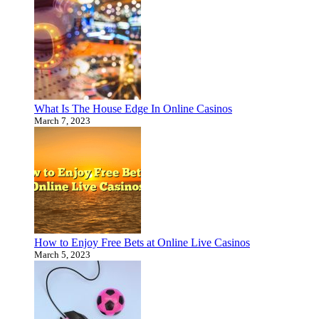
What Is The House Edge In Online Casinos
March 7, 2023
How to Enjoy Free Bets at Online Live Casinos
March 5, 2023