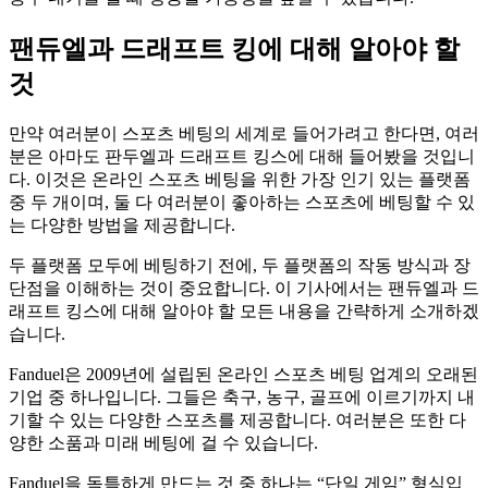
팬듀엘과 드래프트 킹에 대해 알아야 할
것
만약 여러분이 스포츠 베팅의 세계로 들어가려고 한다면, 여러
분은 아마도 판두엘과 드래프트 킹스에 대해 들어봤을 것입니
다. 이것은 온라인 스포츠 베팅을 위한 가장 인기 있는 플랫폼
중 두 개이며, 둘 다 여러분이 좋아하는 스포츠에 베팅할 수 있
는 다양한 방법을 제공합니다.
두 플랫폼 모두에 베팅하기 전에, 두 플랫폼의 작동 방식과 장
단점을 이해하는 것이 중요합니다. 이 기사에서는 팬듀엘과 드
래프트 킹스에 대해 알아야 할 모든 내용을 간략하게 소개하겠
습니다.
Fanduel은 2009년에 설립된 온라인 스포츠 베팅 업계의 오래된
기업 중 하나입니다. 그들은 축구, 농구, 골프에 이르기까지 내
기할 수 있는 다양한 스포츠를 제공합니다. 여러분은 또한 다
양한 소품과 미래 베팅에 걸 수 있습니다.
Fanduel을 독특하게 만드는 것 중 하나는 “단일 게임” 형식입