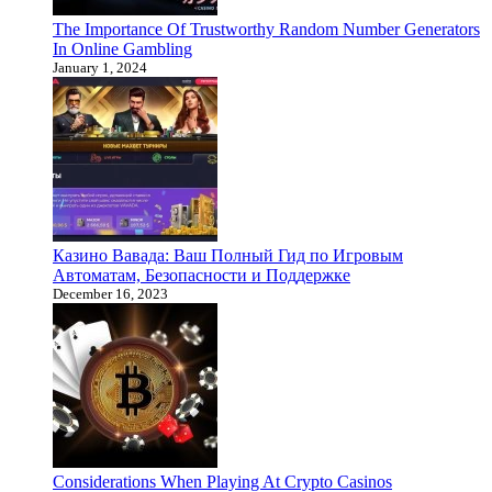
The Importance Of Trustworthy Random Number Generators
In Online Gambling
January 1, 2024
Казино Вавада: Ваш Полный Гид по Игровым
Автоматам, Безопасности и Поддержке
December 16, 2023
Considerations When Playing At Crypto Casinos