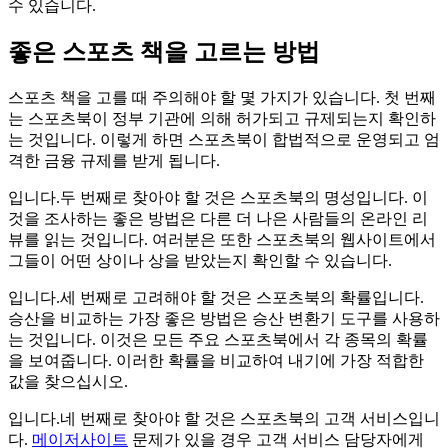
수 있습니다.
좋은 스포츠 책을 고르는 방법
스포츠 책을 고를 때 주의해야 할 몇 가지가 있습니다. 첫 번째
는 스포츠북이 정부 기관에 의해 허가되고 규제되는지 확인하
는 것입니다. 이렇게 하면 스포츠북이 합법적으로 운영되고 엄
격한 금융 규제를 받게 됩니다.
입니다.두 번째로 찾아야 할 것은 스포츠북의 명성입니다. 이
것을 조사하는 좋은 방법은 다른 더 나은 사람들의 온라인 리
뷰를 읽는 것입니다. 여러분은 또한 스포츠북의 웹사이트에서
그들이 어떤 상이나 상을 받았는지 확인할 수 있습니다.
입니다.세 번째로 고려해야 할 것은 스포츠북의 확률입니다.
승산을 비교하는 가장 좋은 방법은 승산 변환기 도구를 사용하
는 것입니다. 이것은 모든 주요 스포츠북에서 각 종목의 확률
을 보여줍니다. 이러한 확률을 비교하여 내기에 가장 적합한
값을 찾으십시오.
입니다.네 번째로 찾아야 할 것은 스포츠북의 고객 서비스입니
다.
메이저사이트
문제가 있을 경우 고객 서비스 담당자에게