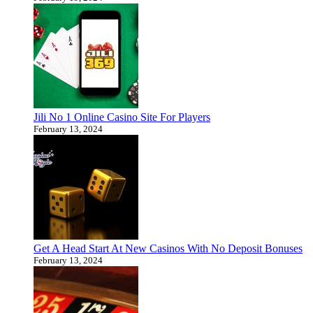
Jili No 1 Online Casino Site For Players
February 13, 2024
Get A Head Start At New Casinos With No Deposit Bonuses
February 13, 2024