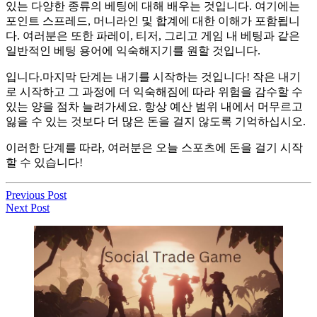
있는 다양한 종류의 베팅에 대해 배우는 것입니다. 여기에는
포인트 스프레드, 머니라인 및 합계에 대한 이해가 포함됩니
다. 여러분은 또한 파레이, 티저, 그리고 게임 내 베팅과 같은
일반적인 베팅 용어에 익숙해지기를 원할 것입니다.
입니다.마지막 단계는 내기를 시작하는 것입니다! 작은 내기
로 시작하고 그 과정에 더 익숙해짐에 따라 위험을 감수할 수
있는 양을 점차 늘려가세요. 항상 예산 범위 내에서 머무르고
잃을 수 있는 것보다 더 많은 돈을 걸지 않도록 기억하십시오.
이러한 단계를 따라, 여러분은 오늘 스포츠에 돈을 걸기 시작
할 수 있습니다!
Post
Previous
Previous Post
Post
Next
Next Post
navigation
Post